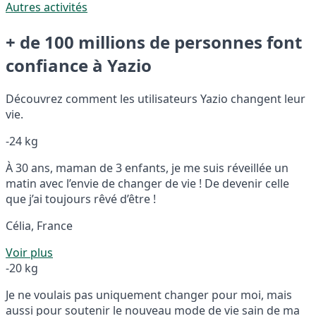
Autres activités
+ de 100 millions de personnes font
confiance à Yazio
Découvrez comment les utilisateurs Yazio changent leur
vie.
-24 kg
À 30 ans, maman de 3 enfants, je me suis réveillée un
matin avec l’envie de changer de vie ! De devenir celle
que j’ai toujours rêvé d’être !
Célia, France
Voir plus
-20 kg
Je ne voulais pas uniquement changer pour moi, mais
aussi pour soutenir le nouveau mode de vie sain de ma