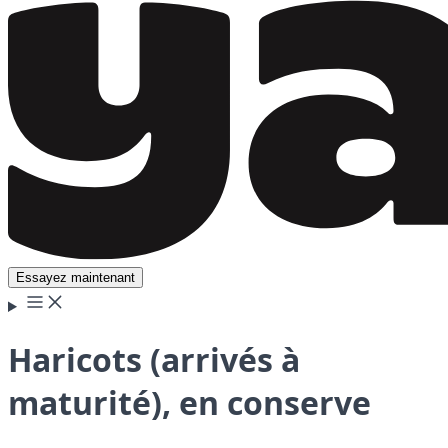
Essayez maintenant
Haricots (arrivés à
maturité), en conserve