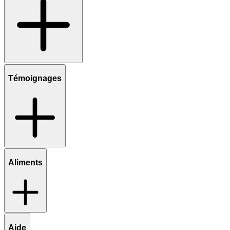
Témoignages
Aliments
Aide