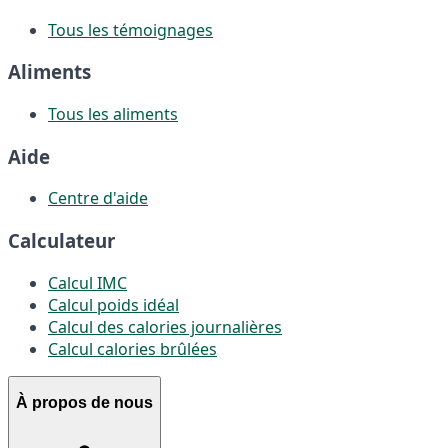
Tous les témoignages
Aliments
Tous les aliments
Aide
Centre d'aide
Calculateur
Calcul IMC
Calcul poids idéal
Calcul des calories journalières
Calcul calories brûlées
À propos de nous