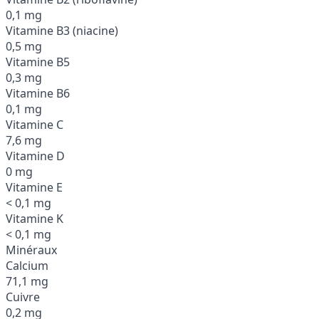
0,1 mg
Vitamine B3 (niacine)
0,5 mg
Vitamine B5
0,3 mg
Vitamine B6
0,1 mg
Vitamine C
7,6 mg
Vitamine D
0 mg
Vitamine E
< 0,1 mg
Vitamine K
< 0,1 mg
Minéraux
Calcium
71,1 mg
Cuivre
0,2 mg