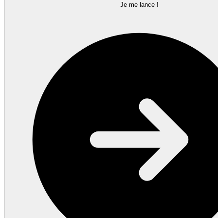
Je me lance !