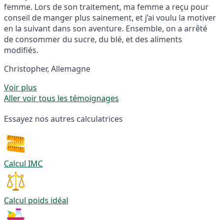
femme. Lors de son traitement, ma femme a reçu pour
conseil de manger plus sainement, et j’ai voulu la motiver
en la suivant dans son aventure. Ensemble, on a arrêté
de consommer du sucre, du blé, et des aliments
modifiés.
Christopher, Allemagne
Voir plus
Aller voir tous les témoignages
Essayez nos autres calculatrices
Calcul IMC
Calcul poids idéal