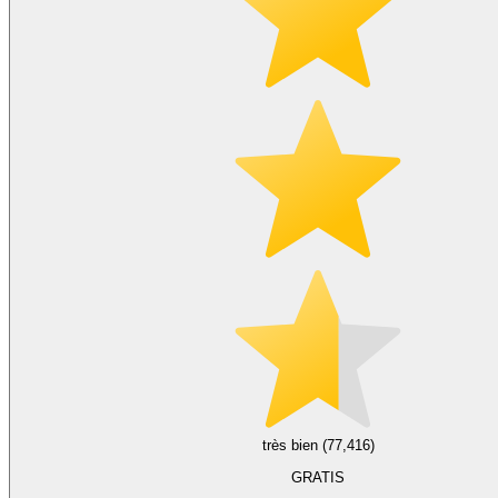
très bien (77,416)
GRATIS