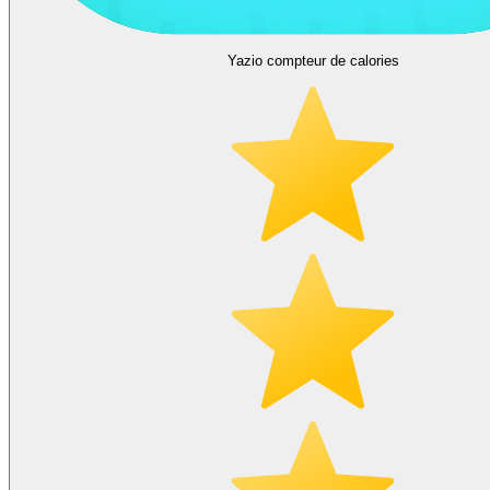
Yazio compteur de calories