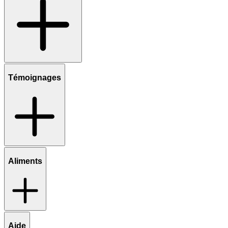
Témoignages
Aliments
Aide