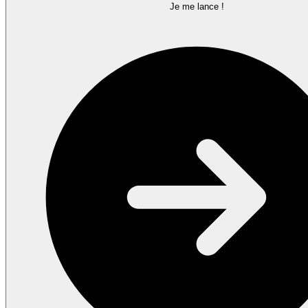
Je me lance !