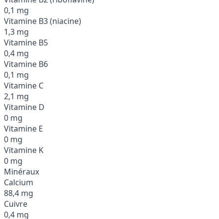
0,1 mg
Vitamine B3 (niacine)
1,3 mg
Vitamine B5
0,4 mg
Vitamine B6
0,1 mg
Vitamine C
2,1 mg
Vitamine D
0 mg
Vitamine E
0 mg
Vitamine K
0 mg
Minéraux
Calcium
88,4 mg
Cuivre
0,4 mg