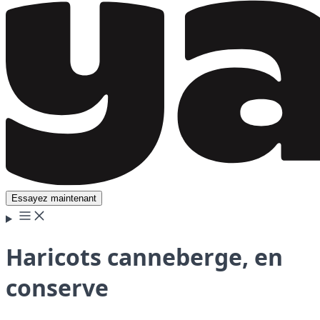
Essayez maintenant
Haricots canneberge, en
conserve