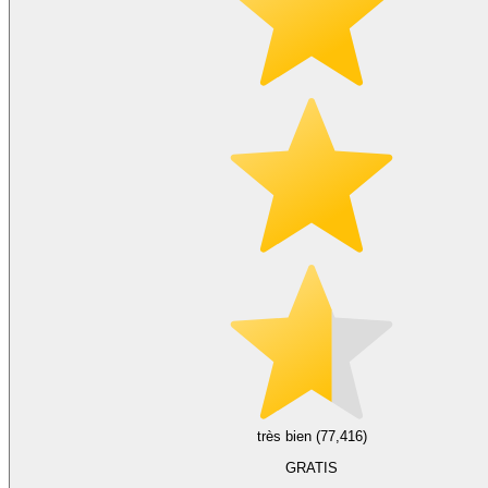
très bien (77,416)
GRATIS