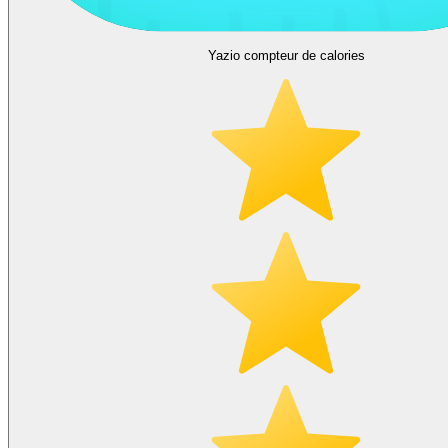
Yazio compteur de calories