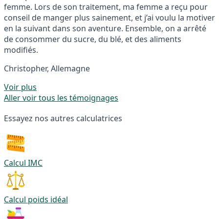
femme. Lors de son traitement, ma femme a reçu pour
conseil de manger plus sainement, et j’ai voulu la motiver
en la suivant dans son aventure. Ensemble, on a arrêté
de consommer du sucre, du blé, et des aliments
modifiés.
Christopher, Allemagne
Voir plus
Aller voir tous les témoignages
Essayez nos autres calculatrices
Calcul IMC
Calcul poids idéal