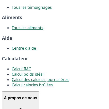
Tous les témoignages
Aliments
Tous les aliments
Aide
Centre d'aide
Calculateur
Calcul IMC
Calcul poids idéal
Calcul des calories journalières
Calcul calories brûlées
À propos de nous