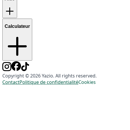
Calculateur
Copyright © 2026 Yazio. All rights reserved.
Contact
Politique de confidentialité
Cookies