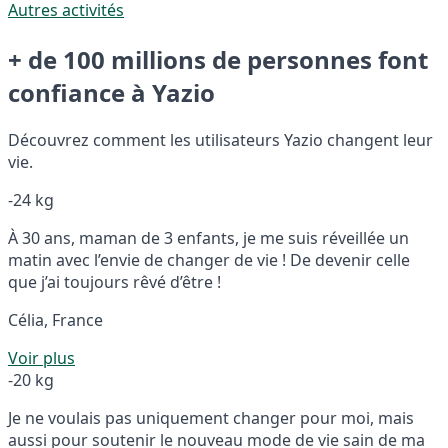
Autres activités
+ de 100 millions de personnes font
confiance à Yazio
Découvrez comment les utilisateurs Yazio changent leur
vie.
-24 kg
À 30 ans, maman de 3 enfants, je me suis réveillée un
matin avec l’envie de changer de vie ! De devenir celle
que j’ai toujours rêvé d’être !
Célia, France
Voir plus
-20 kg
Je ne voulais pas uniquement changer pour moi, mais
aussi pour soutenir le nouveau mode de vie sain de ma