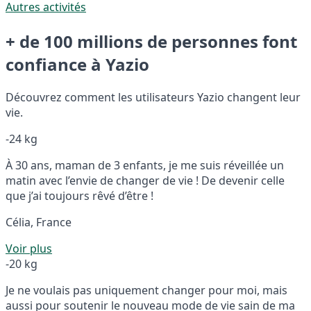
Autres activités
+ de 100 millions de personnes font
confiance à Yazio
Découvrez comment les utilisateurs Yazio changent leur
vie.
-24 kg
À 30 ans, maman de 3 enfants, je me suis réveillée un
matin avec l’envie de changer de vie ! De devenir celle
que j’ai toujours rêvé d’être !
Célia, France
Voir plus
-20 kg
Je ne voulais pas uniquement changer pour moi, mais
aussi pour soutenir le nouveau mode de vie sain de ma