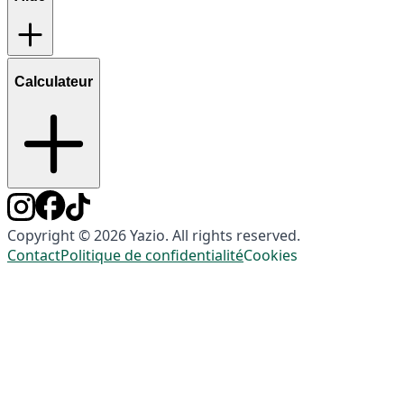
Calculateur
Copyright © 2026 Yazio. All rights reserved.
Contact
Politique de confidentialité
Cookies