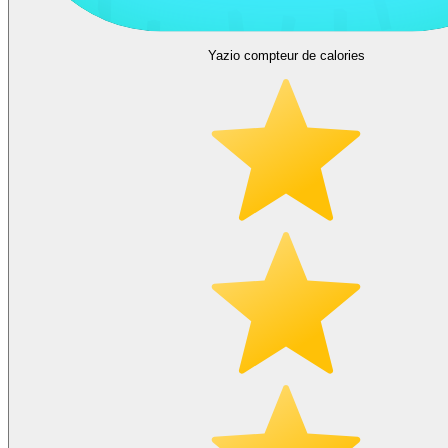
Yazio compteur de calories