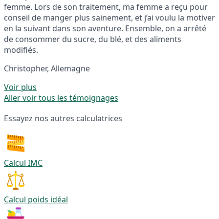
femme. Lors de son traitement, ma femme a reçu pour
conseil de manger plus sainement, et j’ai voulu la motiver
en la suivant dans son aventure. Ensemble, on a arrêté
de consommer du sucre, du blé, et des aliments
modifiés.
Christopher, Allemagne
Voir plus
Aller voir tous les témoignages
Essayez nos autres calculatrices
Calcul IMC
Calcul poids idéal