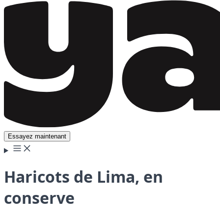
Essayez maintenant
Haricots de Lima, en
conserve