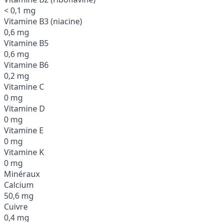
< 0,1 mg
Vitamine B3 (niacine)
0,6 mg
Vitamine B5
0,6 mg
Vitamine B6
0,2 mg
Vitamine C
0 mg
Vitamine D
0 mg
Vitamine E
0 mg
Vitamine K
0 mg
Minéraux
Calcium
50,6 mg
Cuivre
0,4 mg