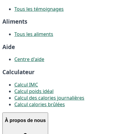
Tous les témoignages
Aliments
Tous les aliments
Aide
Centre d'aide
Calculateur
Calcul IMC
Calcul poids idéal
Calcul des calories journalières
Calcul calories brûlées
À propos de nous