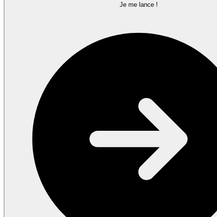
Je me lance !