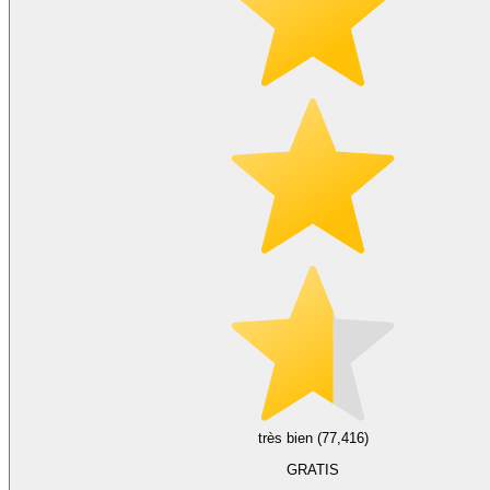
très bien (77,416)
GRATIS