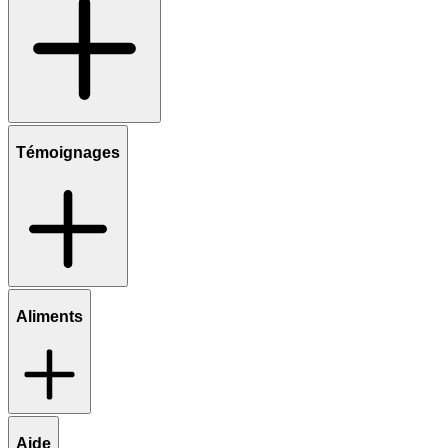
Témoignages
Aliments
Aide