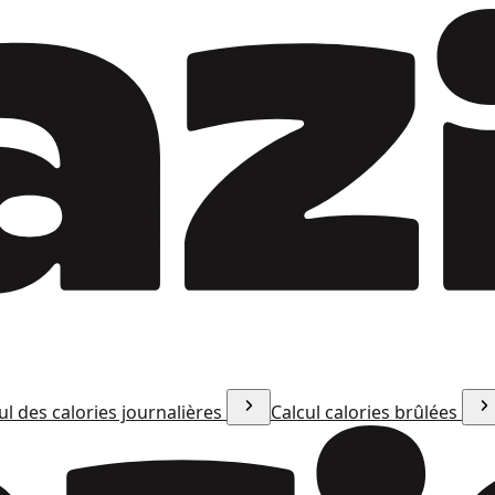
ul des calories journalières
Calcul calories brûlées