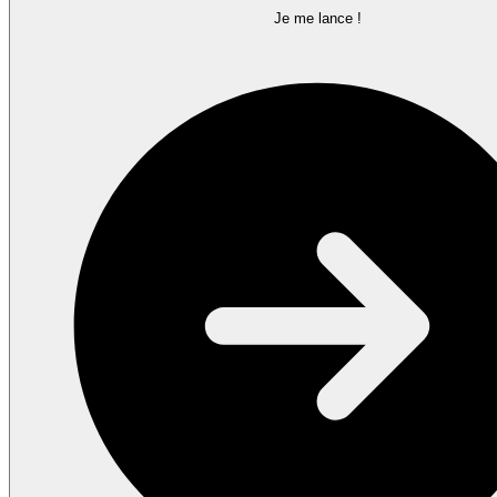
Je me lance !