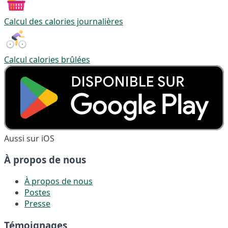
Calcul des calories journalières
Calcul calories brûlées
Aussi sur iOS
À propos de nous
À propos de nous
Postes
Presse
Témoignages