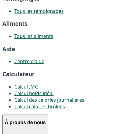
Tous les témoignages
Aliments
Tous les aliments
Aide
Centre d'aide
Calculateur
Calcul IMC
Calcul poids idéal
Calcul des calories journalières
Calcul calories brûlées
À propos de nous