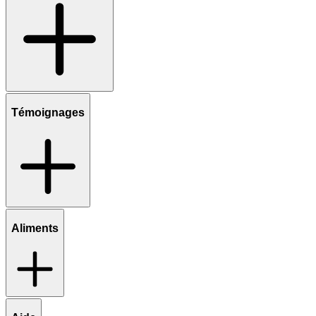
Témoignages
Aliments