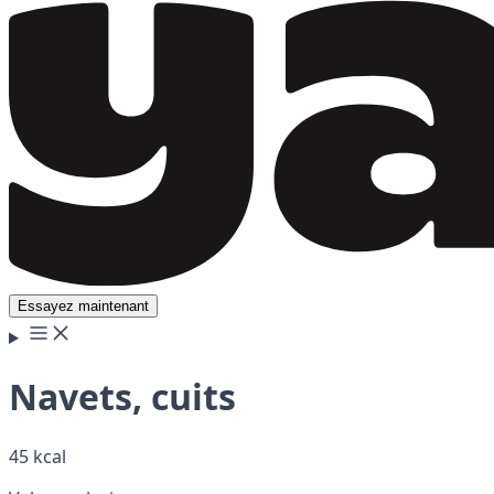
Essayez maintenant
Navets, cuits
45 kcal