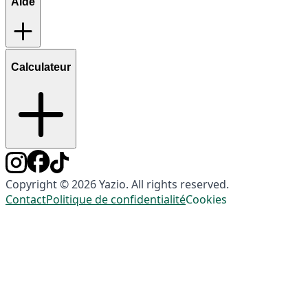
Aide
Calculateur
Copyright © 2026 Yazio. All rights reserved.
Contact
Politique de confidentialité
Cookies