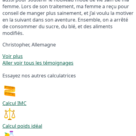
femme. Lors de son traitement, ma femme a reçu pour
conseil de manger plus sainement, et j’ai voulu la motiver
en la suivant dans son aventure. Ensemble, on a arrêté
de consommer du sucre, du blé, et des aliments
modifiés.
Christopher, Allemagne
Voir plus
Aller voir tous les témoignages
Essayez nos autres calculatrices
Calcul IMC
Calcul poids idéal