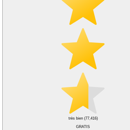
très bien (77,416)
GRATIS