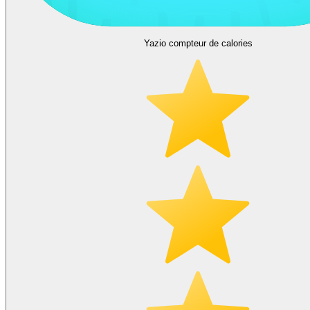
Yazio compteur de calories