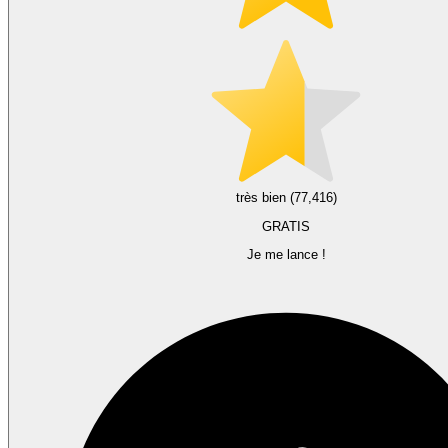
très bien (77,416)
GRATIS
Je me lance !