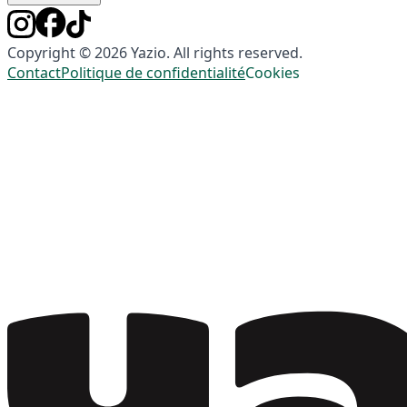
Copyright © 2026 Yazio. All rights reserved.
Contact
Politique de confidentialité
Cookies