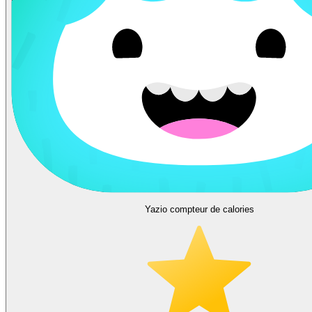
Yazio compteur de calories