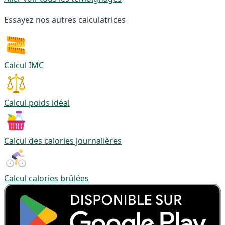
Essayez nos autres calculatrices
Calcul IMC
Calcul poids idéal
Calcul des calories journalières
Calcul calories brûlées