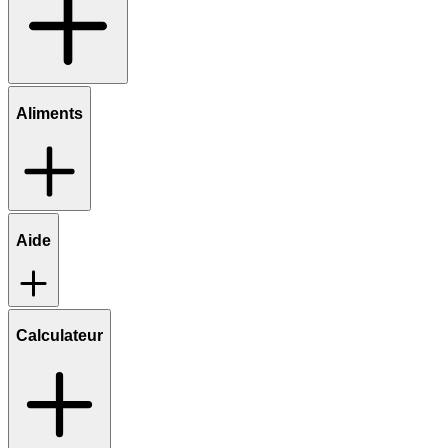
Aliments
Aide
Calculateur