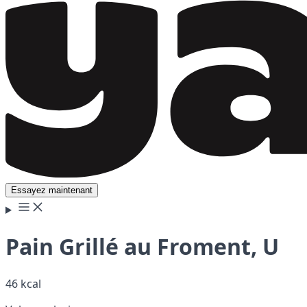
Essayez maintenant
Pain Grillé au Froment, U
46 kcal