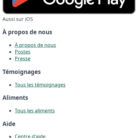
Aussi sur iOS
À propos de nous
À propos de nous
Postes
Presse
Témoignages
Tous les témoignages
Aliments
Tous les aliments
Aide
Centre d'aide