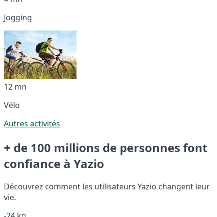
Jogging
12 mn
Vélo
Autres activités
+ de 100 millions de personnes font
confiance à Yazio
Découvrez comment les utilisateurs Yazio changent leur
vie.
-24 kg