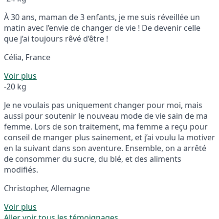
À 30 ans, maman de 3 enfants, je me suis réveillée un
matin avec l’envie de changer de vie ! De devenir celle
que j’ai toujours rêvé d’être !
Célia, France
Voir plus
-20 kg
Je ne voulais pas uniquement changer pour moi, mais
aussi pour soutenir le nouveau mode de vie sain de ma
femme. Lors de son traitement, ma femme a reçu pour
conseil de manger plus sainement, et j’ai voulu la motiver
en la suivant dans son aventure. Ensemble, on a arrêté
de consommer du sucre, du blé, et des aliments
modifiés.
Christopher, Allemagne
Voir plus
Aller voir tous les témoignages