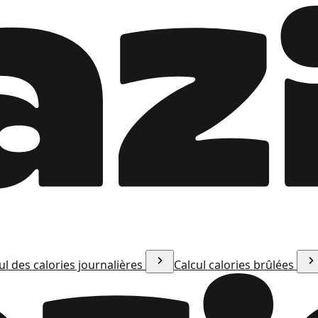
ul des calories journalières
Calcul calories brûlées