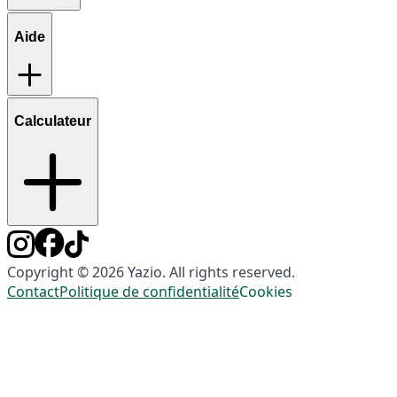
Aide
Calculateur
Copyright © 2026 Yazio. All rights reserved.
Contact
Politique de confidentialité
Cookies