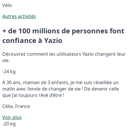
Vélo
Autres activités
+ de 100 millions de personnes font
confiance à Yazio
Découvrez comment les utilisateurs Yazio changent leur
vie.
-24 kg
À 30 ans, maman de 3 enfants, je me suis réveillée un
matin avec l’envie de changer de vie ! De devenir celle
que j’ai toujours rêvé d’être !
Célia, France
Voir plus
-20 kg