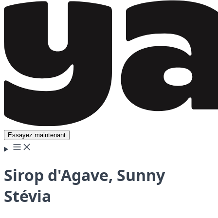
Essayez maintenant
Sirop d'Agave, Sunny
Stévia