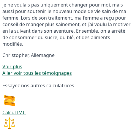
Je ne voulais pas uniquement changer pour moi, mais
aussi pour soutenir le nouveau mode de vie sain de ma
femme. Lors de son traitement, ma femme a reçu pour
conseil de manger plus sainement, et j’ai voulu la motiver
en la suivant dans son aventure. Ensemble, on a arrêté
de consommer du sucre, du blé, et des aliments
modifiés.
Christopher, Allemagne
Voir plus
Aller voir tous les témoignages
Essayez nos autres calculatrices
Calcul IMC