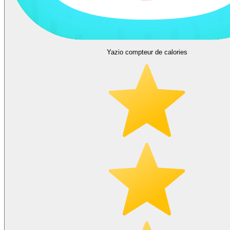
Yazio compteur de calories