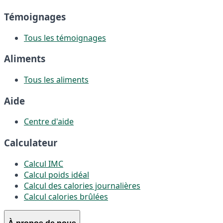
Témoignages
Tous les témoignages
Aliments
Tous les aliments
Aide
Centre d'aide
Calculateur
Calcul IMC
Calcul poids idéal
Calcul des calories journalières
Calcul calories brûlées