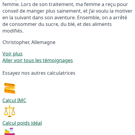
femme. Lors de son traitement, ma femme a reçu pour
conseil de manger plus sainement, et j’ai voulu la motiver
en la suivant dans son aventure. Ensemble, on a arrêté
de consommer du sucre, du blé, et des aliments
modifiés.
Christopher, Allemagne
Voir plus
Aller voir tous les témoignages
Essayez nos autres calculatrices
Calcul IMC
Calcul poids idéal