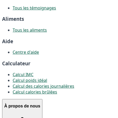
Tous les témoignages
Aliments
Tous les aliments
Aide
Centre d'aide
Calculateur
Calcul IMC
Calcul poids idéal
Calcul des calories journalières
Calcul calories brûlées
À propos de nous