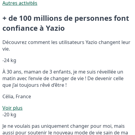
Autres activités
+ de 100 millions de personnes font
confiance à Yazio
Découvrez comment les utilisateurs Yazio changent leur
vie.
-24 kg
À 30 ans, maman de 3 enfants, je me suis réveillée un
matin avec l’envie de changer de vie ! De devenir celle
que j’ai toujours rêvé d’être !
Célia, France
Voir plus
-20 kg
Je ne voulais pas uniquement changer pour moi, mais
aussi pour soutenir le nouveau mode de vie sain de ma