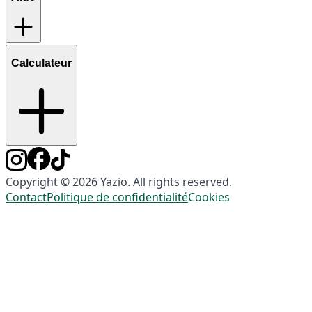
Calculateur
Copyright © 2026 Yazio. All rights reserved.
Contact
Politique de confidentialité
Cookies