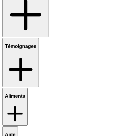
Témoignages
Aliments
Aide