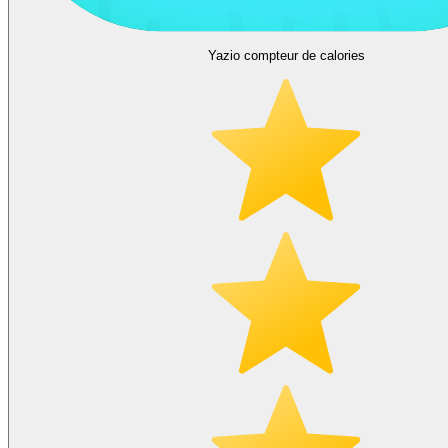
Yazio compteur de calories