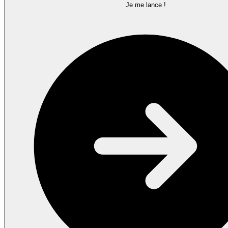
Je me lance !