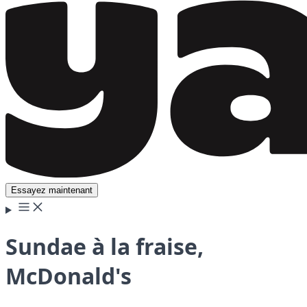
Essayez maintenant
Sundae à la fraise,
McDonald's