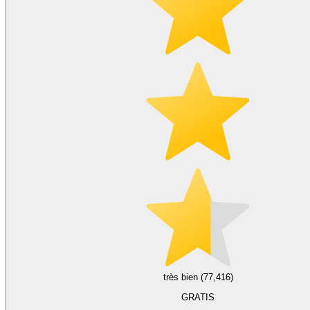
très bien (77,416)
GRATIS