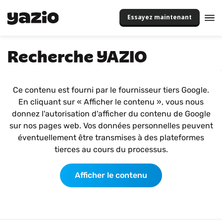
Essayez maintenant
Recherche YAZIO
Ce contenu est fourni par le fournisseur tiers Google.
En cliquant sur « Afficher le contenu », vous nous
donnez l'autorisation d'afficher du contenu de Google
sur nos pages web. Vos données personnelles peuvent
éventuellement être transmises à des plateformes
tierces au cours du processus.
Afficher le contenu