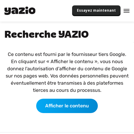
Essayez maintenant
Recherche YAZIO
Ce contenu est fourni par le fournisseur tiers Google.
En cliquant sur « Afficher le contenu », vous nous
donnez l'autorisation d'afficher du contenu de Google
sur nos pages web. Vos données personnelles peuvent
éventuellement être transmises à des plateformes
tierces au cours du processus.
Afficher le contenu