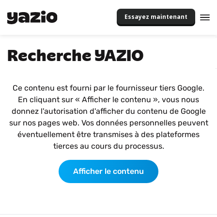
Essayez maintenant
Recherche YAZIO
Ce contenu est fourni par le fournisseur tiers Google.
En cliquant sur « Afficher le contenu », vous nous
donnez l'autorisation d'afficher du contenu de Google
sur nos pages web. Vos données personnelles peuvent
éventuellement être transmises à des plateformes
tierces au cours du processus.
Afficher le contenu