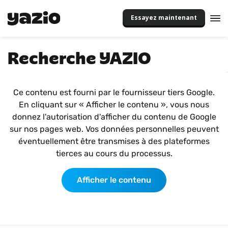
Essayez maintenant
Recherche YAZIO
Ce contenu est fourni par le fournisseur tiers Google.
En cliquant sur « Afficher le contenu », vous nous
donnez l'autorisation d'afficher du contenu de Google
sur nos pages web. Vos données personnelles peuvent
éventuellement être transmises à des plateformes
tierces au cours du processus.
Afficher le contenu