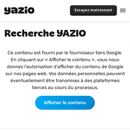
Essayez maintenant
Recherche YAZIO
Ce contenu est fourni par le fournisseur tiers Google.
En cliquant sur « Afficher le contenu », vous nous
donnez l'autorisation d'afficher du contenu de Google
sur nos pages web. Vos données personnelles peuvent
éventuellement être transmises à des plateformes
tierces au cours du processus.
Afficher le contenu