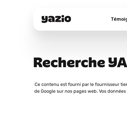
Témoi
Recherche Y
Ce contenu est fourni par le fournisseur tie
de Google sur nos pages web. Vos données 