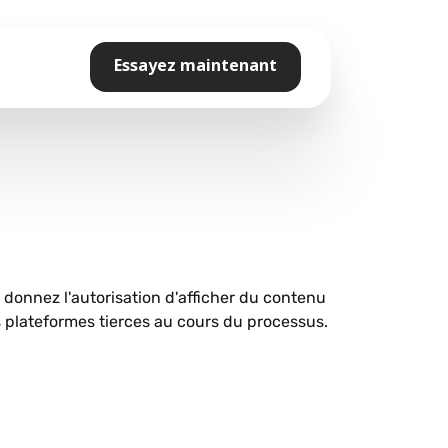
Essayez maintenant
s donnez l'autorisation d'afficher du contenu
plateformes tierces au cours du processus.