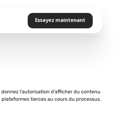
Essayez maintenant
s donnez l'autorisation d'afficher du contenu
plateformes tierces au cours du processus.