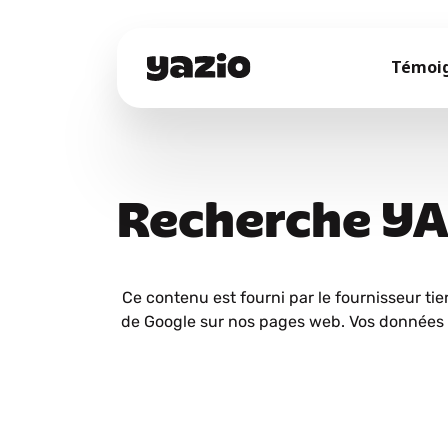
Témoi
Recherche Y
Ce contenu est fourni par le fournisseur tie
de Google sur nos pages web. Vos données 