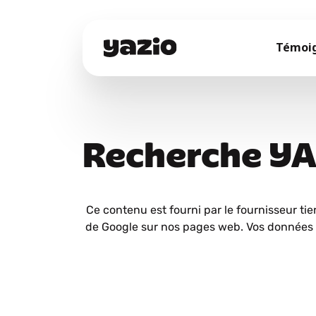
Témoi
Recherche Y
Ce contenu est fourni par le fournisseur tie
de Google sur nos pages web. Vos données 