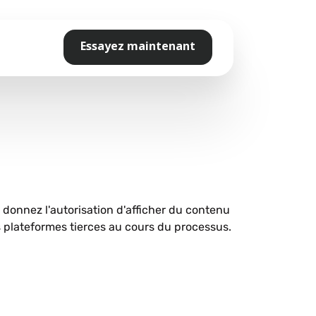
Essayez maintenant
s donnez l'autorisation d'afficher du contenu
plateformes tierces au cours du processus.