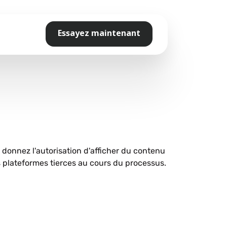
Essayez maintenant
s donnez l'autorisation d'afficher du contenu
plateformes tierces au cours du processus.