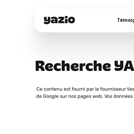
Témoi
Recherche Y
Ce contenu est fourni par le fournisseur tie
de Google sur nos pages web. Vos données 