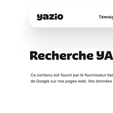
Témoi
Recherche Y
Ce contenu est fourni par le fournisseur tie
de Google sur nos pages web. Vos données 