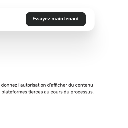
Essayez maintenant
s donnez l'autorisation d'afficher du contenu
plateformes tierces au cours du processus.