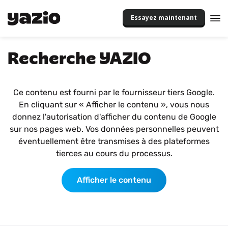
Essayez maintenant
Recherche YAZIO
Ce contenu est fourni par le fournisseur tiers Google.
En cliquant sur « Afficher le contenu », vous nous
donnez l'autorisation d'afficher du contenu de Google
sur nos pages web. Vos données personnelles peuvent
éventuellement être transmises à des plateformes
tierces au cours du processus.
Afficher le contenu