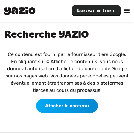
Essayez maintenant
Recherche YAZIO
Ce contenu est fourni par le fournisseur tiers Google.
En cliquant sur « Afficher le contenu », vous nous
donnez l'autorisation d'afficher du contenu de Google
sur nos pages web. Vos données personnelles peuvent
éventuellement être transmises à des plateformes
tierces au cours du processus.
Afficher le contenu