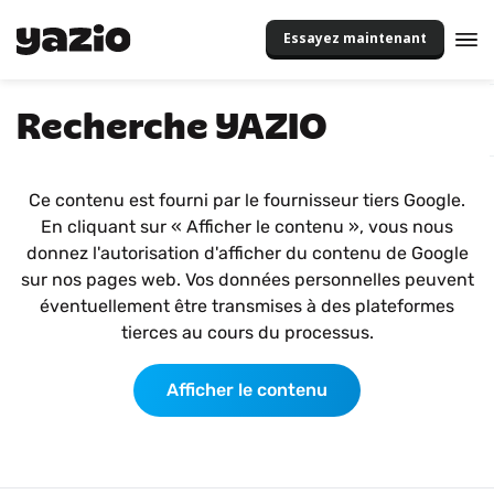
Essayez maintenant
Recherche YAZIO
Ce contenu est fourni par le fournisseur tiers Google.
En cliquant sur « Afficher le contenu », vous nous
donnez l'autorisation d'afficher du contenu de Google
sur nos pages web. Vos données personnelles peuvent
éventuellement être transmises à des plateformes
tierces au cours du processus.
Afficher le contenu