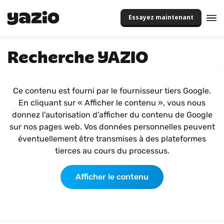
Essayez maintenant
Recherche YAZIO
Ce contenu est fourni par le fournisseur tiers Google.
En cliquant sur « Afficher le contenu », vous nous
donnez l'autorisation d'afficher du contenu de Google
sur nos pages web. Vos données personnelles peuvent
éventuellement être transmises à des plateformes
tierces au cours du processus.
Afficher le contenu