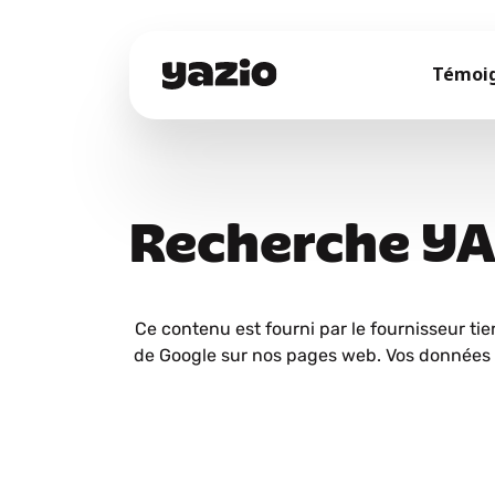
Témoi
Recherche Y
Ce contenu est fourni par le fournisseur tie
de Google sur nos pages web. Vos données 