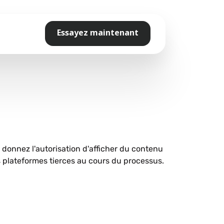
Essayez maintenant
s donnez l'autorisation d'afficher du contenu
plateformes tierces au cours du processus.