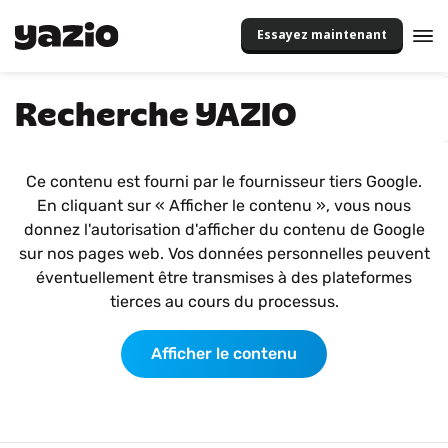
Essayez maintenant
Recherche YAZIO
Ce contenu est fourni par le fournisseur tiers Google.
En cliquant sur « Afficher le contenu », vous nous
donnez l'autorisation d'afficher du contenu de Google
sur nos pages web. Vos données personnelles peuvent
éventuellement être transmises à des plateformes
tierces au cours du processus.
Afficher le contenu