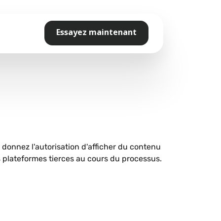
Essayez maintenant
s donnez l'autorisation d'afficher du contenu
plateformes tierces au cours du processus.