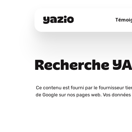
Témoi
Recherche Y
Ce contenu est fourni par le fournisseur tie
de Google sur nos pages web. Vos données 