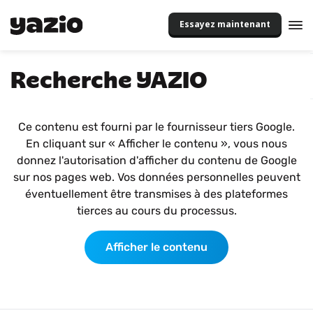
Essayez maintenant
Recherche YAZIO
Ce contenu est fourni par le fournisseur tiers Google.
En cliquant sur « Afficher le contenu », vous nous
donnez l'autorisation d'afficher du contenu de Google
sur nos pages web. Vos données personnelles peuvent
éventuellement être transmises à des plateformes
tierces au cours du processus.
Afficher le contenu