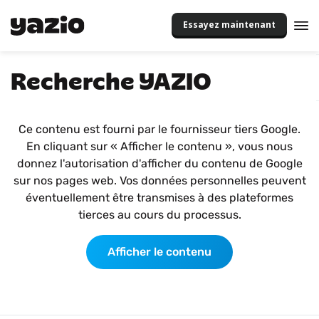
Essayez maintenant
Recherche YAZIO
Ce contenu est fourni par le fournisseur tiers Google.
En cliquant sur « Afficher le contenu », vous nous
donnez l'autorisation d'afficher du contenu de Google
sur nos pages web. Vos données personnelles peuvent
éventuellement être transmises à des plateformes
tierces au cours du processus.
Afficher le contenu