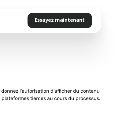
Essayez maintenant
s donnez l'autorisation d'afficher du contenu
plateformes tierces au cours du processus.