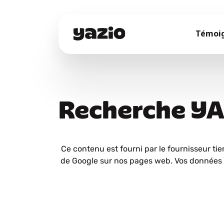
Témoi
Recherche Y
Ce contenu est fourni par le fournisseur tie
de Google sur nos pages web. Vos données 