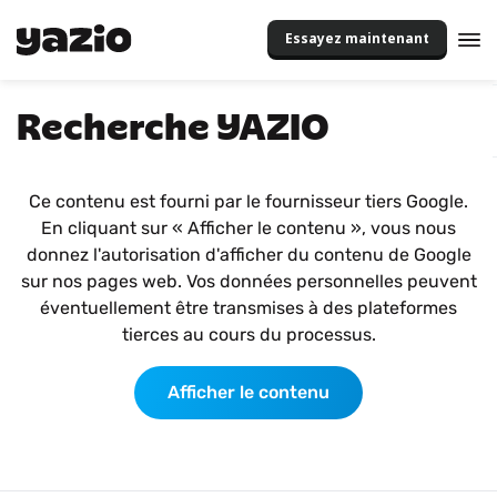
Essayez maintenant
Recherche YAZIO
Ce contenu est fourni par le fournisseur tiers Google.
En cliquant sur « Afficher le contenu », vous nous
donnez l'autorisation d'afficher du contenu de Google
sur nos pages web. Vos données personnelles peuvent
éventuellement être transmises à des plateformes
tierces au cours du processus.
Afficher le contenu