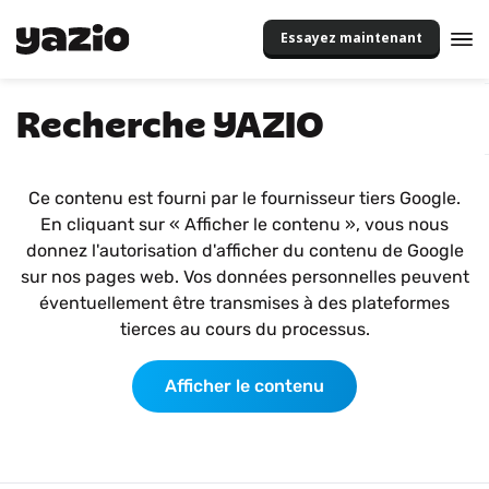
Essayez maintenant
Recherche YAZIO
Ce contenu est fourni par le fournisseur tiers Google.
En cliquant sur « Afficher le contenu », vous nous
donnez l'autorisation d'afficher du contenu de Google
sur nos pages web. Vos données personnelles peuvent
éventuellement être transmises à des plateformes
tierces au cours du processus.
Afficher le contenu