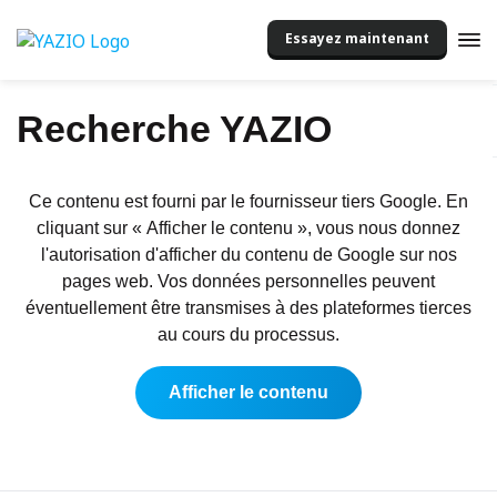
Essayez maintenant
Recherche YAZIO
Ce contenu est fourni par le fournisseur tiers Google. En
cliquant sur « Afficher le contenu », vous nous donnez
l'autorisation d'afficher du contenu de Google sur nos
pages web. Vos données personnelles peuvent
éventuellement être transmises à des plateformes tierces
au cours du processus.
Afficher le contenu