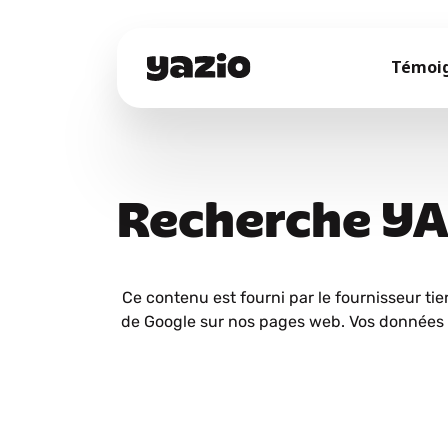
Témoi
Recherche Y
Ce contenu est fourni par le fournisseur tie
de Google sur nos pages web. Vos données 