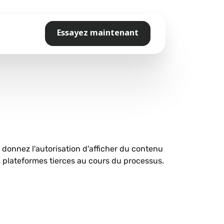
Essayez maintenant
s donnez l'autorisation d'afficher du contenu
plateformes tierces au cours du processus.