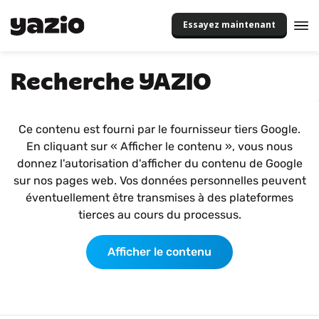
Essayez maintenant
Recherche YAZIO
Ce contenu est fourni par le fournisseur tiers Google.
En cliquant sur « Afficher le contenu », vous nous
donnez l'autorisation d'afficher du contenu de Google
sur nos pages web. Vos données personnelles peuvent
éventuellement être transmises à des plateformes
tierces au cours du processus.
Afficher le contenu