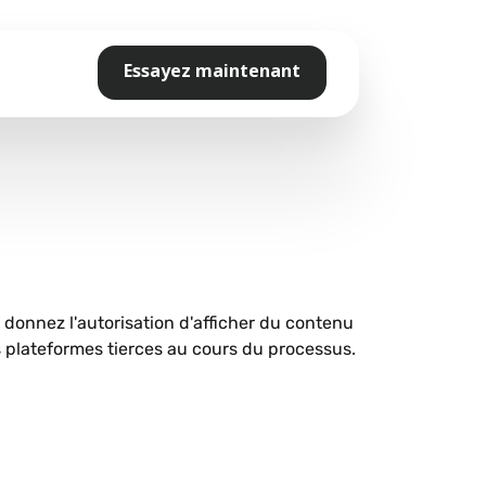
Essayez maintenant
s donnez l'autorisation d'afficher du contenu
plateformes tierces au cours du processus.