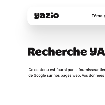
Témoi
Recherche Y
Ce contenu est fourni par le fournisseur tie
de Google sur nos pages web. Vos données 