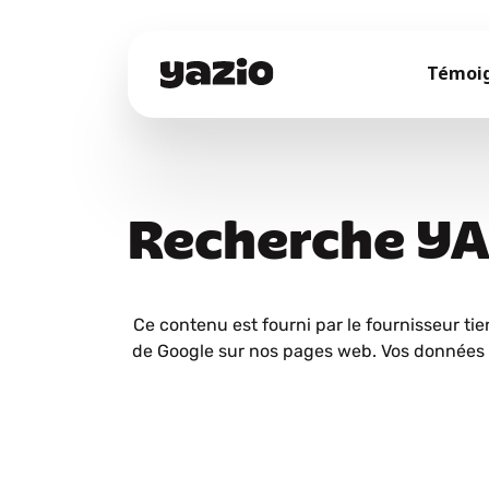
Témoi
Recherche Y
Ce contenu est fourni par le fournisseur tie
de Google sur nos pages web. Vos données 