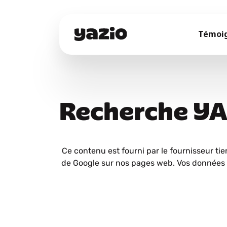
Témoi
Recherche Y
Ce contenu est fourni par le fournisseur tie
de Google sur nos pages web. Vos données 