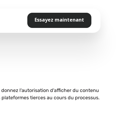
Essayez maintenant
s donnez l'autorisation d'afficher du contenu
plateformes tierces au cours du processus.