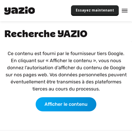
Essayez maintenant
Recherche YAZIO
Ce contenu est fourni par le fournisseur tiers Google.
En cliquant sur « Afficher le contenu », vous nous
donnez l'autorisation d'afficher du contenu de Google
sur nos pages web. Vos données personnelles peuvent
éventuellement être transmises à des plateformes
tierces au cours du processus.
Afficher le contenu