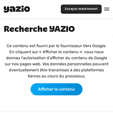
Essayez maintenant
Recherche YAZIO
Ce contenu est fourni par le fournisseur tiers Google.
En cliquant sur « Afficher le contenu », vous nous
donnez l'autorisation d'afficher du contenu de Google
sur nos pages web. Vos données personnelles peuvent
éventuellement être transmises à des plateformes
tierces au cours du processus.
Afficher le contenu