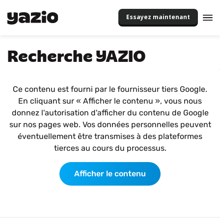
Essayez maintenant
Recherche YAZIO
Ce contenu est fourni par le fournisseur tiers Google.
En cliquant sur « Afficher le contenu », vous nous
donnez l'autorisation d'afficher du contenu de Google
sur nos pages web. Vos données personnelles peuvent
éventuellement être transmises à des plateformes
tierces au cours du processus.
Afficher le contenu