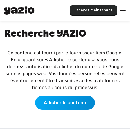
Essayez maintenant
Recherche YAZIO
Ce contenu est fourni par le fournisseur tiers Google.
En cliquant sur « Afficher le contenu », vous nous
donnez l'autorisation d'afficher du contenu de Google
sur nos pages web. Vos données personnelles peuvent
éventuellement être transmises à des plateformes
tierces au cours du processus.
Afficher le contenu