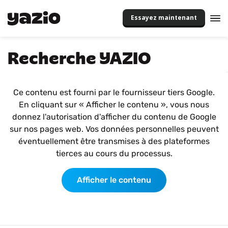
Essayez maintenant
Recherche YAZIO
Ce contenu est fourni par le fournisseur tiers Google.
En cliquant sur « Afficher le contenu », vous nous
donnez l'autorisation d'afficher du contenu de Google
sur nos pages web. Vos données personnelles peuvent
éventuellement être transmises à des plateformes
tierces au cours du processus.
Afficher le contenu