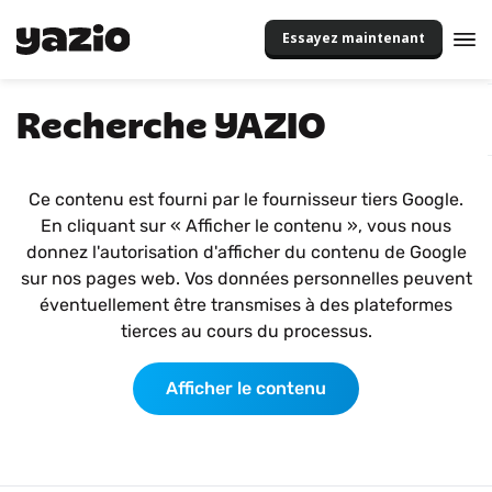
Essayez maintenant
Recherche YAZIO
Ce contenu est fourni par le fournisseur tiers Google.
En cliquant sur « Afficher le contenu », vous nous
donnez l'autorisation d'afficher du contenu de Google
sur nos pages web. Vos données personnelles peuvent
éventuellement être transmises à des plateformes
tierces au cours du processus.
Afficher le contenu