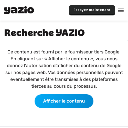
Essayez maintenant
Recherche YAZIO
Ce contenu est fourni par le fournisseur tiers Google.
En cliquant sur « Afficher le contenu », vous nous
donnez l'autorisation d'afficher du contenu de Google
sur nos pages web. Vos données personnelles peuvent
éventuellement être transmises à des plateformes
tierces au cours du processus.
Afficher le contenu