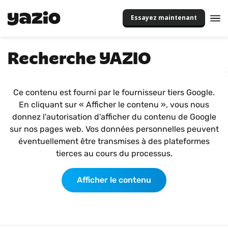
Essayez maintenant
Recherche YAZIO
Ce contenu est fourni par le fournisseur tiers Google.
En cliquant sur « Afficher le contenu », vous nous
donnez l'autorisation d'afficher du contenu de Google
sur nos pages web. Vos données personnelles peuvent
éventuellement être transmises à des plateformes
tierces au cours du processus.
Afficher le contenu