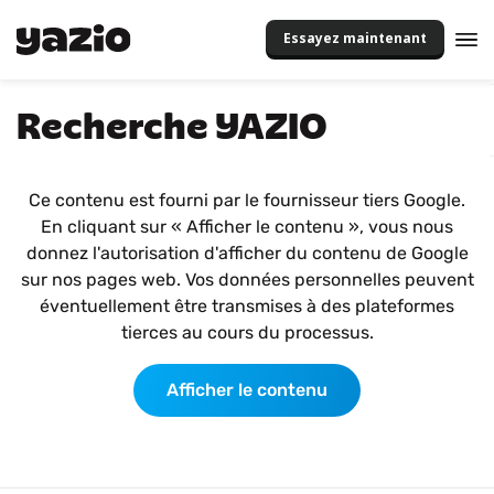
Essayez maintenant
Recherche YAZIO
Ce contenu est fourni par le fournisseur tiers Google.
En cliquant sur « Afficher le contenu », vous nous
donnez l'autorisation d'afficher du contenu de Google
sur nos pages web. Vos données personnelles peuvent
éventuellement être transmises à des plateformes
tierces au cours du processus.
Afficher le contenu