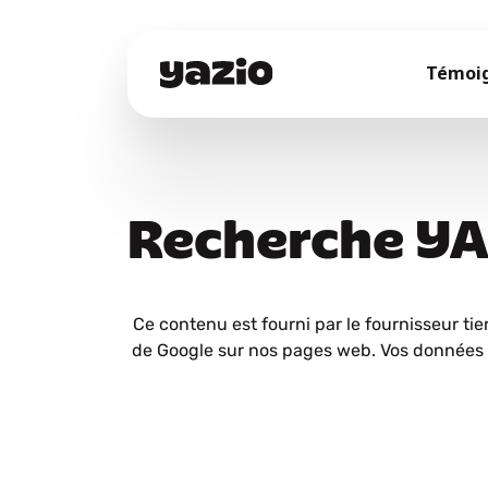
Témoi
Recherche Y
Ce contenu est fourni par le fournisseur tie
de Google sur nos pages web. Vos données 