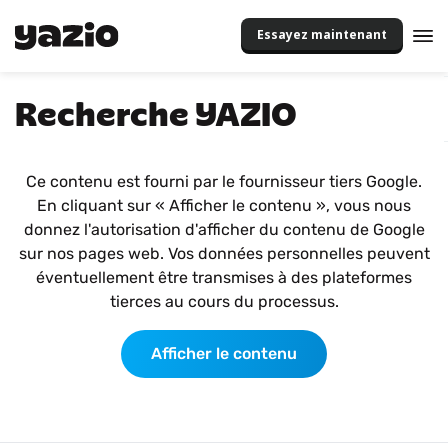
Essayez maintenant
Recherche YAZIO
Ce contenu est fourni par le fournisseur tiers Google.
En cliquant sur « Afficher le contenu », vous nous
donnez l'autorisation d'afficher du contenu de Google
sur nos pages web. Vos données personnelles peuvent
éventuellement être transmises à des plateformes
tierces au cours du processus.
Afficher le contenu