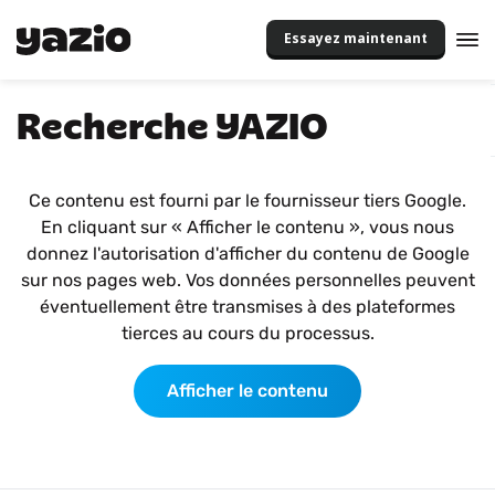
Essayez maintenant
Recherche YAZIO
Ce contenu est fourni par le fournisseur tiers Google.
En cliquant sur « Afficher le contenu », vous nous
donnez l'autorisation d'afficher du contenu de Google
sur nos pages web. Vos données personnelles peuvent
éventuellement être transmises à des plateformes
tierces au cours du processus.
Afficher le contenu