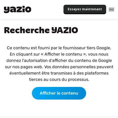
Essayez maintenant
Recherche YAZIO
Ce contenu est fourni par le fournisseur tiers Google.
En cliquant sur « Afficher le contenu », vous nous
donnez l'autorisation d'afficher du contenu de Google
sur nos pages web. Vos données personnelles peuvent
éventuellement être transmises à des plateformes
tierces au cours du processus.
Afficher le contenu